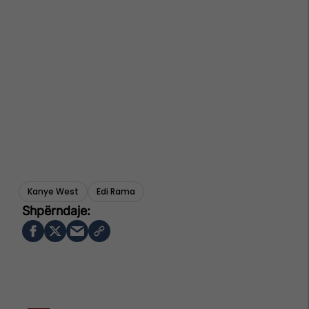
Kanye West
Edi Rama