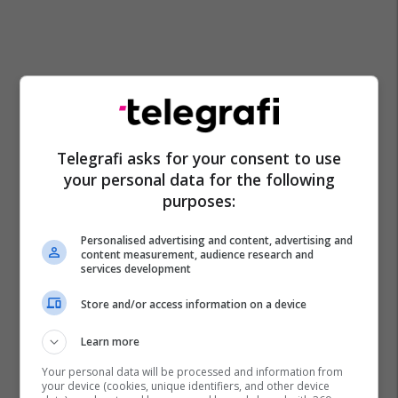
Telegrafi asks for your consent to use
your personal data for the following
purposes:
Personalised advertising and content, advertising and
content measurement, audience research and
services development
Store and/or access information on a device
Learn more
Your personal data will be processed and information from
your device (cookies, unique identifiers, and other device