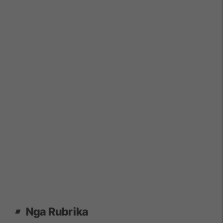
Nga Rubrika