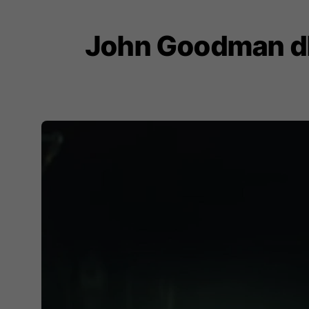
John Goodman dhe