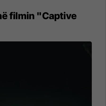
ë filmin "Captive