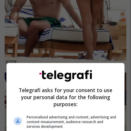
Telegrafi asks for your consent to use
your personal data for the following
purposes:
Personalised advertising and content, advertising and
content measurement, audience research and
services development