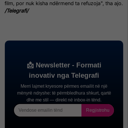
film, por nuk kisha ndërmend ta refuzoja", tha ajo.
/Telegrafi/