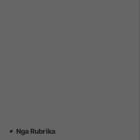
Nga Rubrika