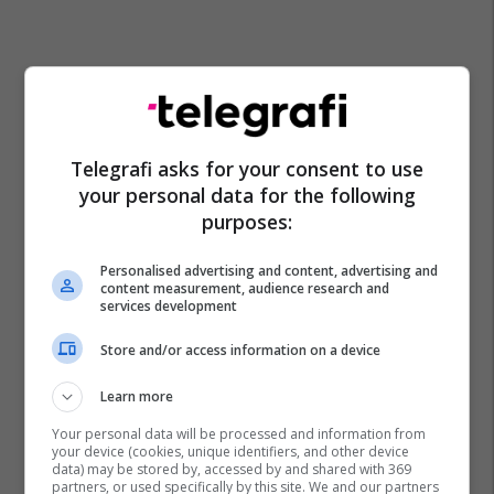
Telegrafi asks for your consent to use
your personal data for the following
purposes:
Personalised advertising and content, advertising and
content measurement, audience research and
services development
Store and/or access information on a device
Learn more
Your personal data will be processed and information from
your device (cookies, unique identifiers, and other device
data) may be stored by, accessed by and shared with 369
partners, or used specifically by this site. We and our partners