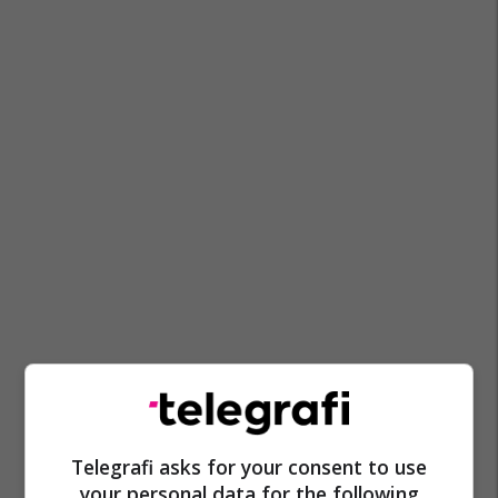
Telegrafi asks for your consent to use
your personal data for the following