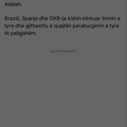
Adalah.
Brazili, Spanja dhe OKB-ja kishin kërkuar lirimin e
tyre dhe gjithashtu e quajtën paraburgimin e tyre
të paligjshëm.