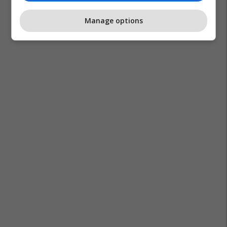
Manage options