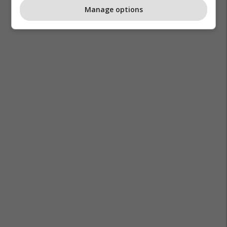
Manage options