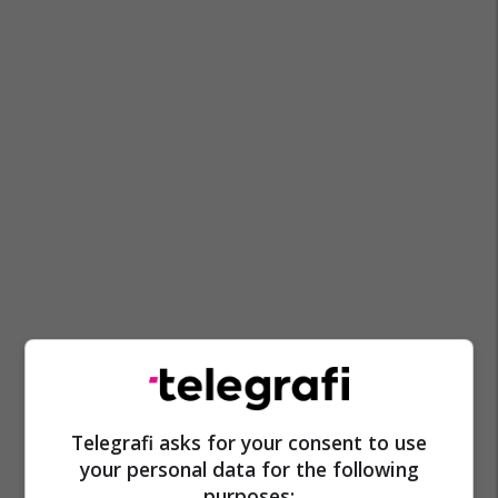
Telegrafi asks for your consent to use
your personal data for the following
purposes: