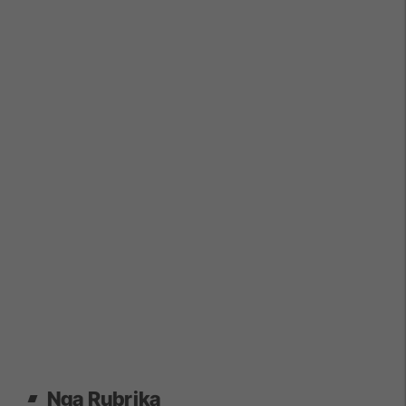
Nga Rubrika