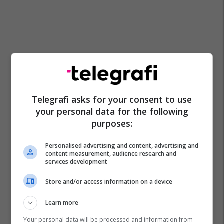
Telegrafi asks for your consent to use
your personal data for the following
purposes:
Personalised advertising and content, advertising and
content measurement, audience research and
services development
Store and/or access information on a device
Learn more
Your personal data will be processed and information from