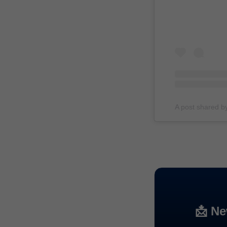
A post shared 