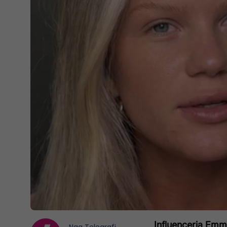
Influencerja Emma