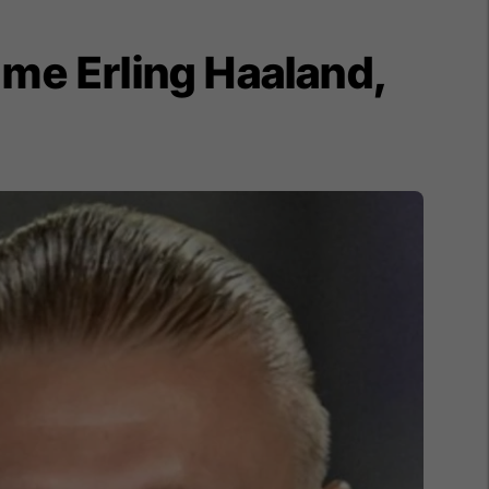
 me Erling Haaland,