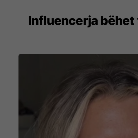
Influencerja bëhet