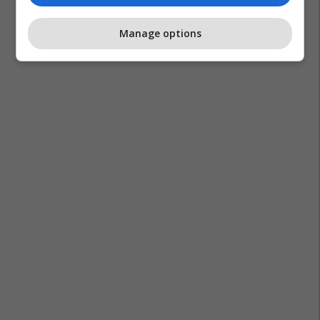
Manage options