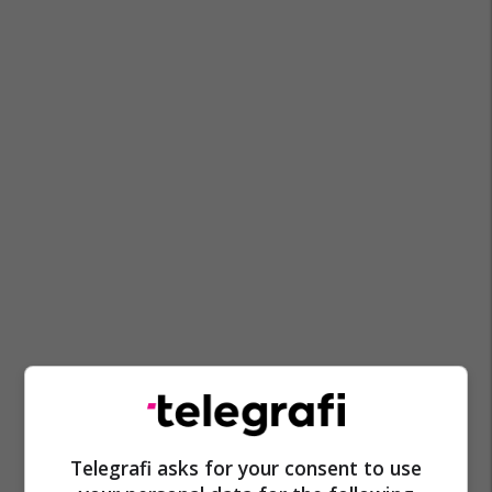
Telegrafi asks for your consent to use