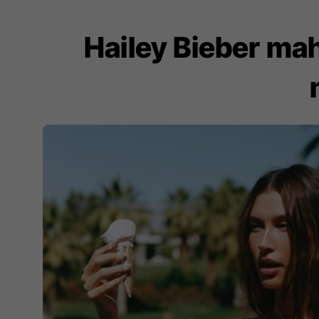
Hailey Bieber mah