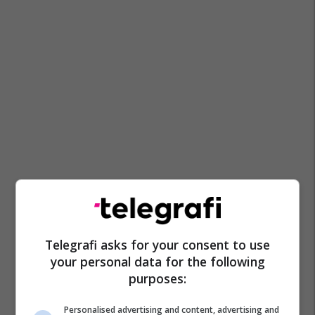
Telegrafi asks for your consent to use
your personal data for the following
purposes:
Personalised advertising and content, advertising and