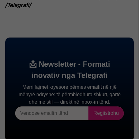
/Telegrafi/