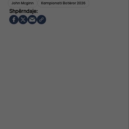
John Mcginn
Kampionati Botëror 2026