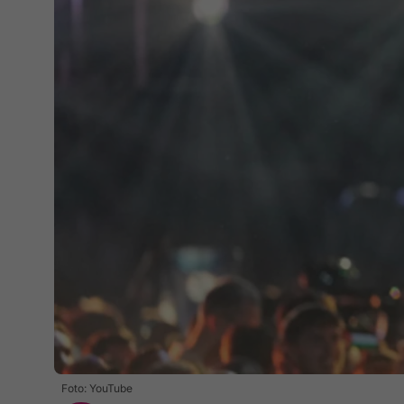
Foto: YouTube