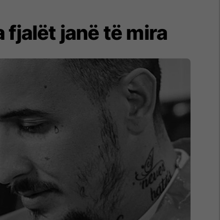
 fjalët janë të mira