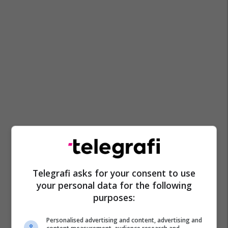
Telegrafi asks for your consent to use
your personal data for the following
purposes:
Personalised advertising and content, advertising and