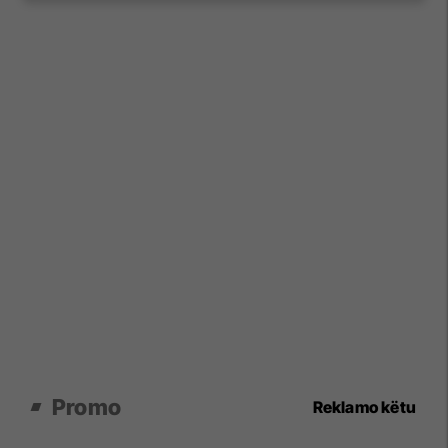
Promo
Reklamo këtu