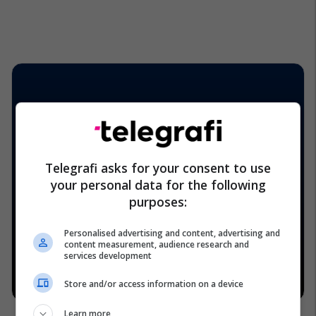
Telegrafi asks for your consent to use
your personal data for the following
purposes:
Personalised advertising and content, advertising and
content measurement, audience research and
services development
Store and/or access information on a device
Learn more