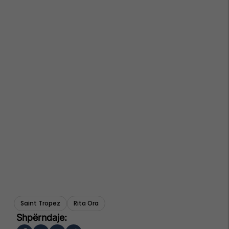
Saint Tropez
Rita Ora