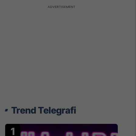
Trend Telegrafi