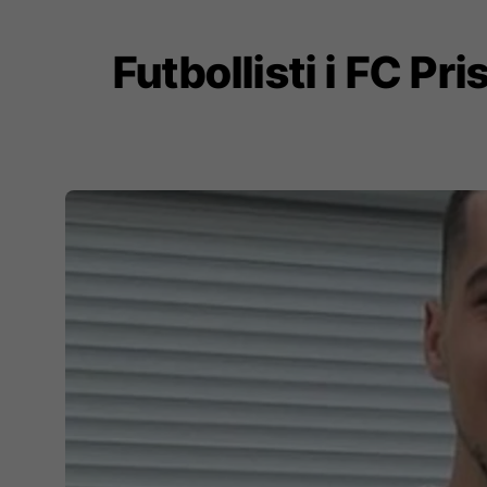
Futbollisti i FC P