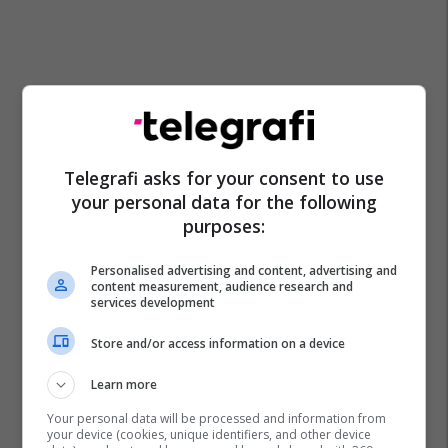
Telegrafi asks for your consent to use
your personal data for the following
purposes:
Personalised advertising and content, advertising and
content measurement, audience research and
services development
Store and/or access information on a device
Learn more
Your personal data will be processed and information from
your device (cookies, unique identifiers, and other device