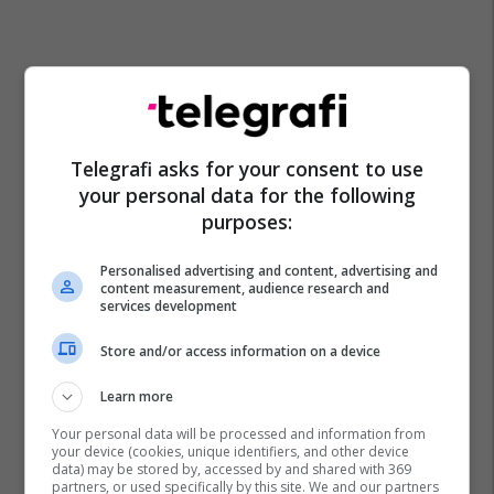
Telegrafi asks for your consent to use
your personal data for the following
purposes:
Personalised advertising and content, advertising and
content measurement, audience research and
services development
Store and/or access information on a device
Learn more
Your personal data will be processed and information from
your device (cookies, unique identifiers, and other device
data) may be stored by, accessed by and shared with 369
partners, or used specifically by this site. We and our partners