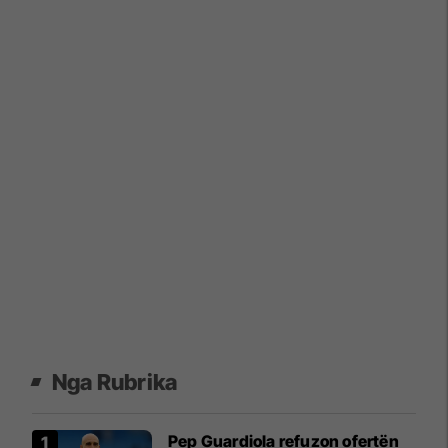
Nga Rubrika
Pep Guardiola refuzon ofertën