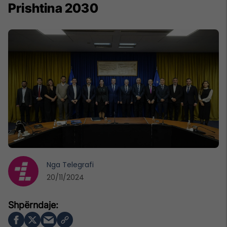
Prishtina 2030
Nga
Telegrafi
20/11/2024