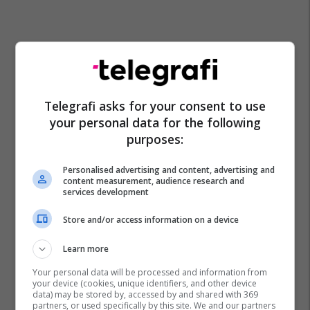
Telegrafi asks for your consent to use
your personal data for the following
purposes:
Personalised advertising and content, advertising and
content measurement, audience research and
services development
Store and/or access information on a device
Learn more
Your personal data will be processed and information from
your device (cookies, unique identifiers, and other device
data) may be stored by, accessed by and shared with 369
partners, or used specifically by this site. We and our partners