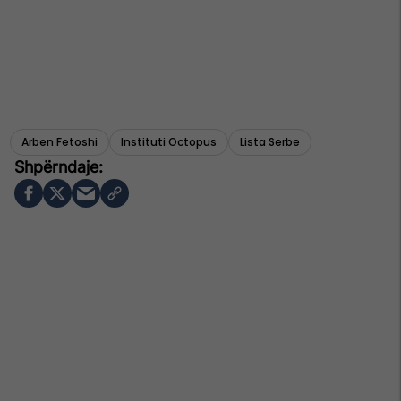
Arben Fetoshi
Instituti Octopus
Lista Serbe