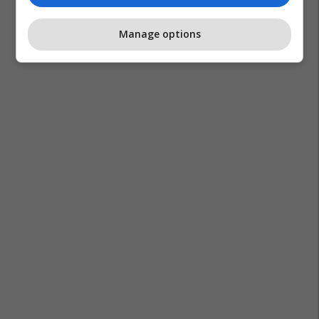
Manage options