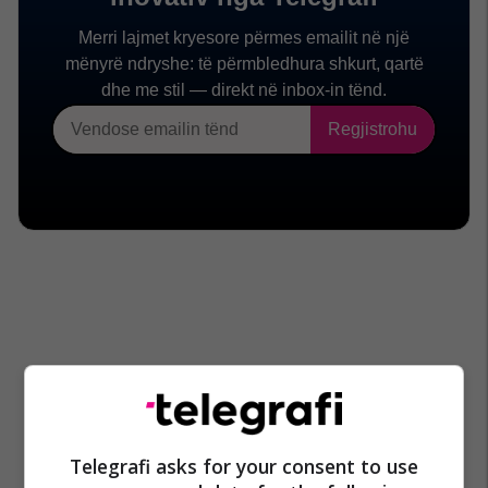
Telegrafi asks for your consent to use