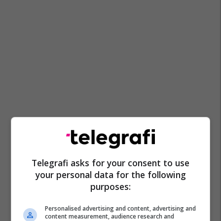
Telegrafi asks for your consent to use
your personal data for the following
purposes:
Personalised advertising and content, advertising and
content measurement, audience research and