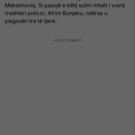
Maksimoviq. Si pasojë e këtij sulmi mbeti i vrarë
rreshteri policor, Afrim Bunjaku, ndërsa u
plagosën tre të tjerë.