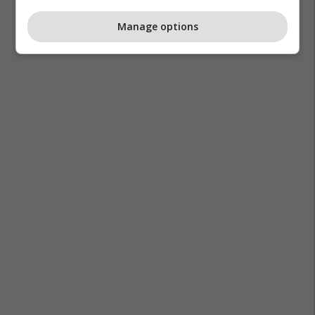
Manage options