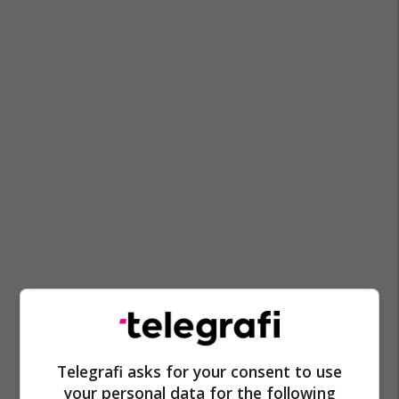
Telegrafi asks for your consent to use
your personal data for the following