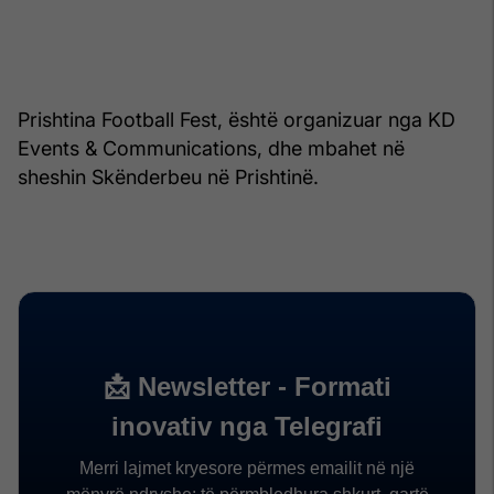
Prishtina Football Fest, është organizuar nga KD
Events & Communications, dhe mbahet në
sheshin Skënderbeu në Prishtinë.