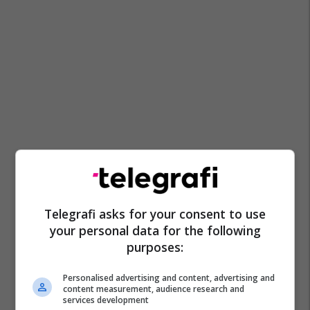
Telegrafi asks for your consent to use
your personal data for the following
purposes:
Personalised advertising and content, advertising and
content measurement, audience research and
services development