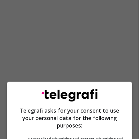
Telegrafi asks for your consent to use
your personal data for the following
purposes: