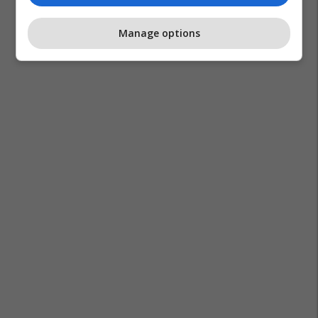
Manage options