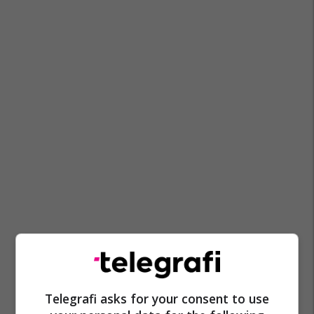
Telegrafi asks for your consent to use