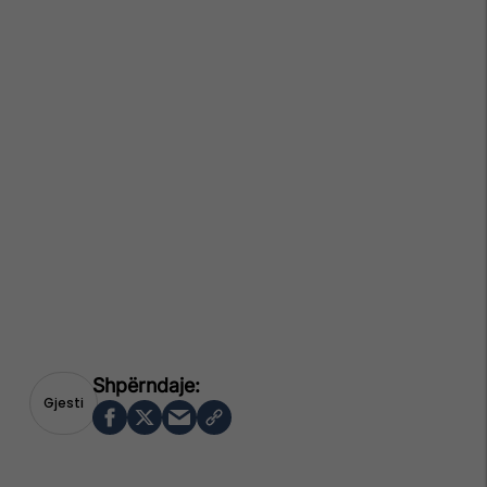
Gjesti