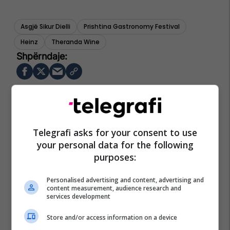
Asgjë Sikur Dielli
Prishtina Gastronomy Festival
Heinz
Theranda Wine
Telegrafi asks for your consent to use
your personal data for the following
purposes:
Personalised advertising and content, advertising and
content measurement, audience research and
services development
Store and/or access information on a device