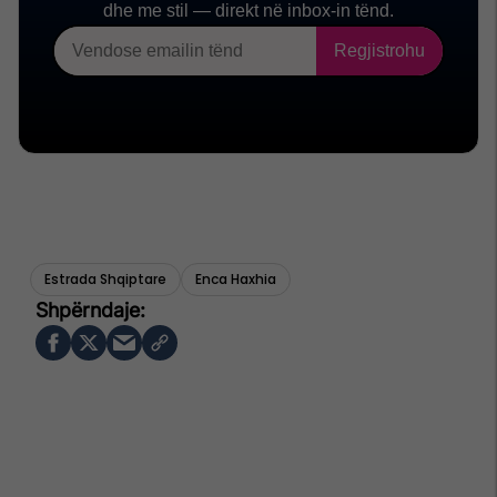
Estrada Shqiptare
Enca Haxhia