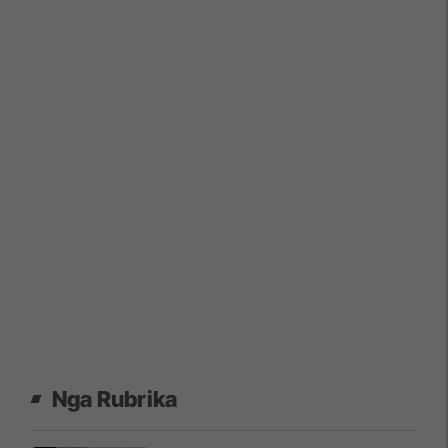
Nga Rubrika