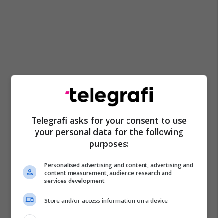
Telegrafi asks for your consent to use
your personal data for the following
purposes:
Personalised advertising and content, advertising and
content measurement, audience research and
services development
Store and/or access information on a device