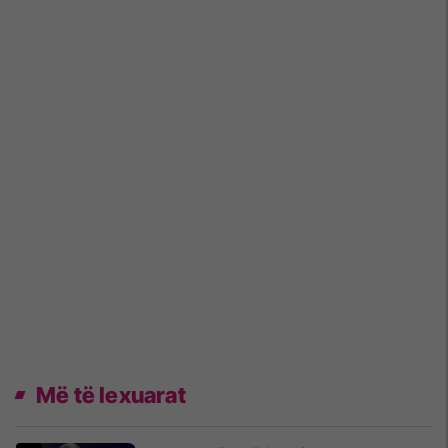
Më të lexuarat