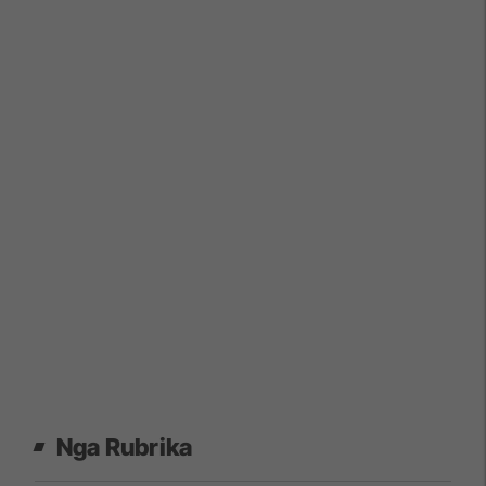
Nga Rubrika