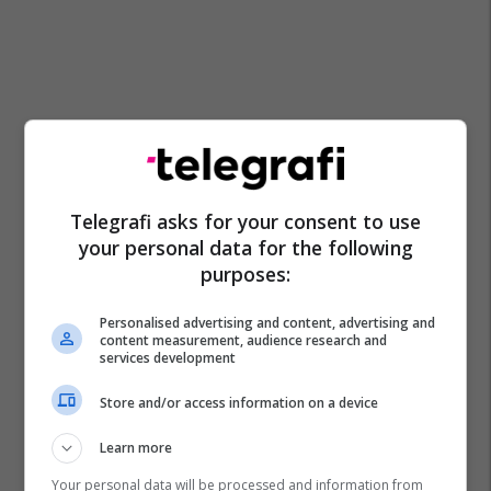
Telegrafi asks for your consent to use
your personal data for the following
purposes:
Michael Carrick
Manchester United
Personalised advertising and content, advertising and
content measurement, audience research and
services development
Store and/or access information on a device
Learn more
Your personal data will be processed and information from