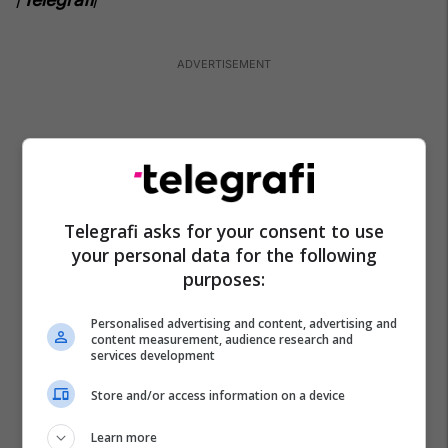
Telegrafi asks for your consent to use
your personal data for the following
purposes:
Personalised advertising and content, advertising and
content measurement, audience research and
services development
Store and/or access information on a device
Learn more