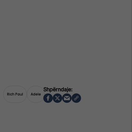
Rich Paul
Adele