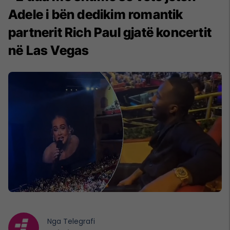
Adele i bën dedikim romantik
partnerit Rich Paul gjatë koncertit
në Las Vegas
Nga
Telegrafi