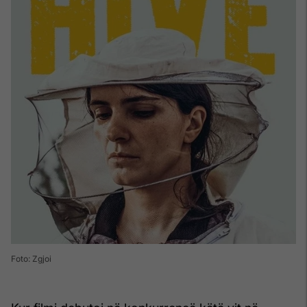
Foto: Zgjoi