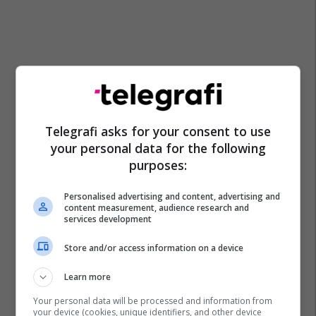
Telegrafi asks for your consent to use
your personal data for the following
purposes:
Personalised advertising and content, advertising and
content measurement, audience research and
services development
Store and/or access information on a device
Learn more
Your personal data will be processed and information from
your device (cookies, unique identifiers, and other device