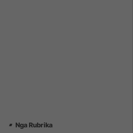
Nga Rubrika