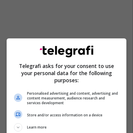
Telegrafi asks for your consent to use
your personal data for the following
purposes:
Personalised advertising and content, advertising and
content measurement, audience research and
services development
Store and/or access information on a device
Learn more