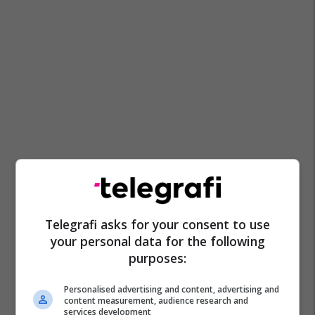
Telegrafi asks for your consent to use
your personal data for the following
purposes:
Personalised advertising and content, advertising and
content measurement, audience research and
services development