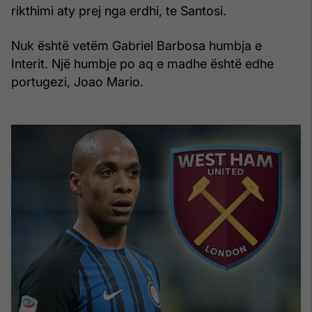
rikthimi aty prej nga erdhi, te Santosi.
Nuk është vetëm Gabriel Barbosa humbja e
Interit. Një humbje po aq e madhe është edhe
portugezi, Joao Mario.