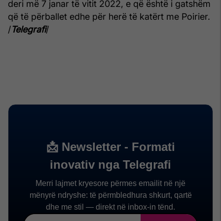
deri më 7 janar të vitit 2022, e që është i gatshëm
që të përballet edhe për herë të katërt me Poirier.
/
Telegrafi
/