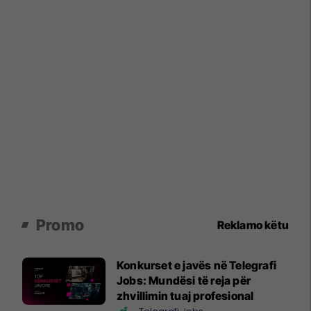
Promo
Reklamo këtu
Konkurset e javës në Telegrafi
Jobs: Mundësi të reja për
zhvillimin tuaj profesional