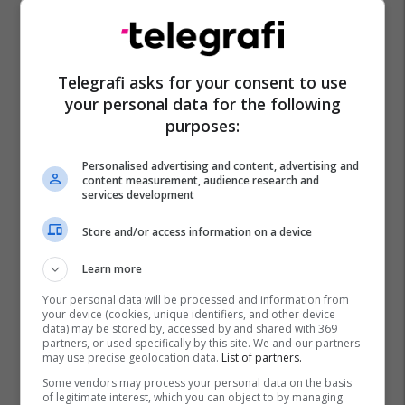
Telegrafi asks for your consent to use
your personal data for the following
purposes:
Personalised advertising and content, advertising and
content measurement, audience research and
services development
Store and/or access information on a device
Learn more
Your personal data will be processed and information from
your device (cookies, unique identifiers, and other device
data) may be stored by, accessed by and shared with 369
partners, or used specifically by this site. We and our partners
may use precise geolocation data.
List of partners.
Some vendors may process your personal data on the basis
of legitimate interest, which you can object to by managing