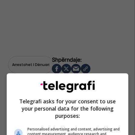
Arrestohet I Dënuari
Telegrafi asks for your consent to use
your personal data for the following
purposes:
Personalised advertising and content, advertising and
content measurement, audience research and