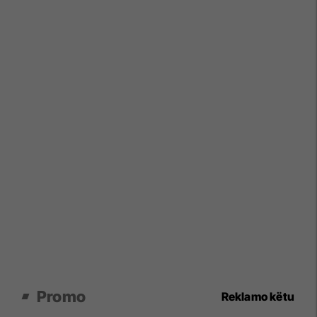
Promo
Reklamo këtu