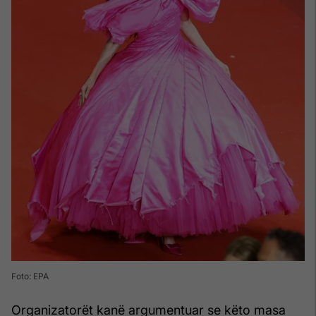
Foto: EPA
Organizatorët kanë argumentuar se këto masa