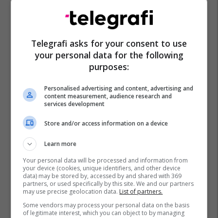
Telegrafi asks for your consent to use
your personal data for the following
purposes:
Personalised advertising and content, advertising and
content measurement, audience research and
services development
Store and/or access information on a device
Learn more
Your personal data will be processed and information from
your device (cookies, unique identifiers, and other device
data) may be stored by, accessed by and shared with 369
partners, or used specifically by this site. We and our partners
may use precise geolocation data.
List of partners.
Some vendors may process your personal data on the basis
of legitimate interest, which you can object to by managing