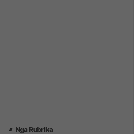
Nga Rubrika