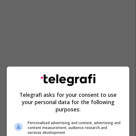
Telegrafi asks for your consent to use
your personal data for the following
purposes:
Personalised advertising and content, advertising and
content measurement, audience research and
services development