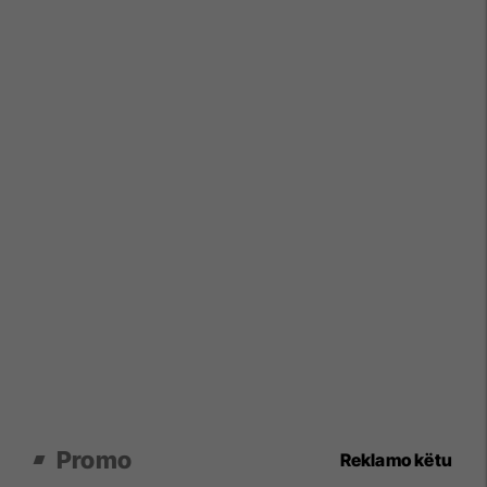
Promo
Reklamo këtu