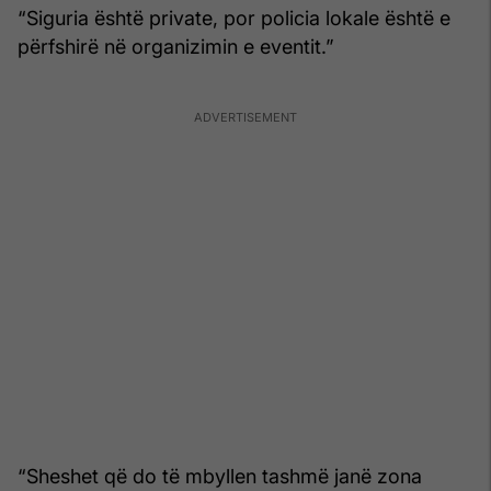
“Siguria është private, por policia lokale është e
përfshirë në organizimin e eventit.”
“Sheshet që do të mbyllen tashmë janë zona