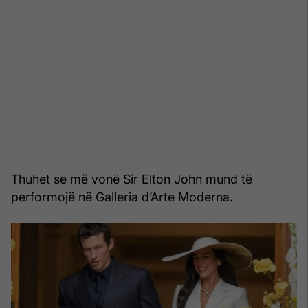
Thuhet se më vonë Sir Elton John mund të
performojë në Galleria d’Arte Moderna.