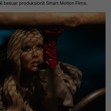
të besuar produksionit Smart Motion Films.