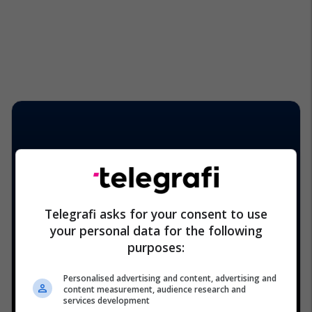
Telegrafi asks for your consent to use
your personal data for the following
purposes:
Personalised advertising and content, advertising and
content measurement, audience research and
services development