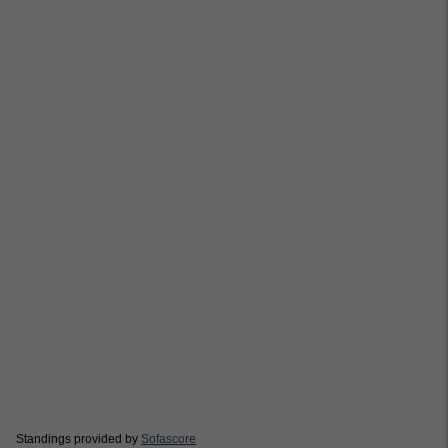
Standings provided by
Sofascore