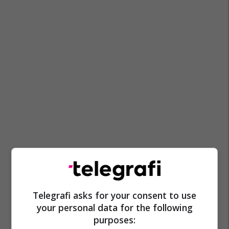
Telegrafi asks for your consent to use
your personal data for the following
purposes: