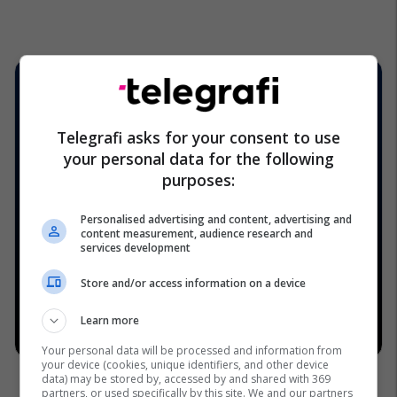
Telegrafi asks for your consent to use
your personal data for the following
purposes:
Personalised advertising and content, advertising and
content measurement, audience research and
services development
Store and/or access information on a device
Learn more
Your personal data will be processed and information from
your device (cookies, unique identifiers, and other device
data) may be stored by, accessed by and shared with 369
partners, or used specifically by this site. We and our partners