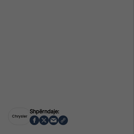
Chrysler