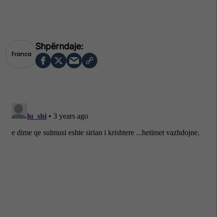
Franca